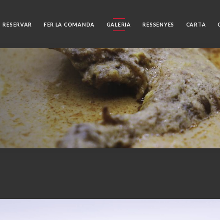
RESERVAR
FER LA COMANDA
GALERIA
RESSENYES
CARTA