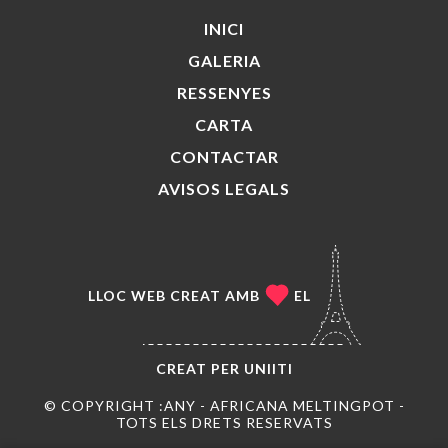
INICI
GALERIA
RESSENYES
CARTA
CONTACTAR
AVISOS LEGALS
LLOC WEB CREAT AMB
EL
CREAT PER
UNIITI
© COPYRIGHT :ANY - AFRICANA MELTINGPOT -
TOTS ELS DRETS RESERVATS