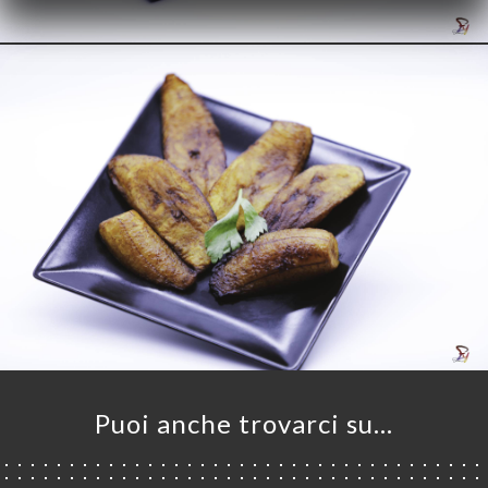
Puoi anche trovarci su…