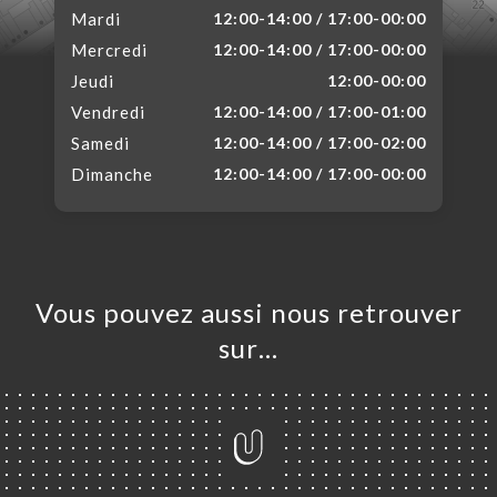
Mardi
12:00-14:00 / 17:00-00:00
Mercredi
12:00-14:00 / 17:00-00:00
Jeudi
12:00-00:00
Vendredi
12:00-14:00 / 17:00-01:00
Samedi
12:00-14:00 / 17:00-02:00
Dimanche
12:00-14:00 / 17:00-00:00
Vous pouvez aussi nous retrouver
sur…