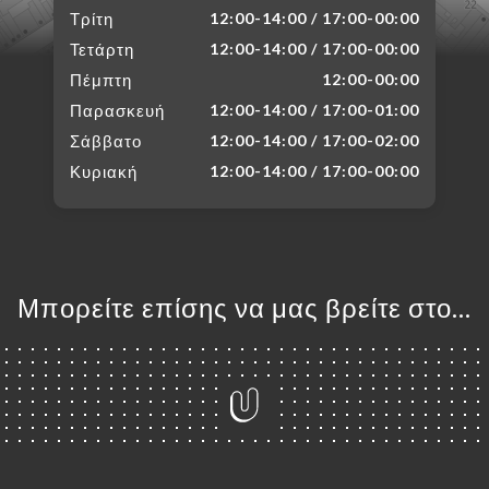
Τρίτη
12:00-14:00 / 17:00-00:00
Τετάρτη
12:00-14:00 / 17:00-00:00
Πέμπτη
12:00-00:00
Παρασκευή
12:00-14:00 / 17:00-01:00
Σάββατο
12:00-14:00 / 17:00-02:00
Κυριακή
12:00-14:00 / 17:00-00:00
Μπορείτε επίσης να μας βρείτε στο...